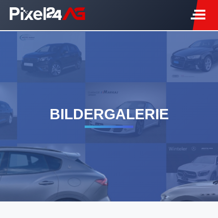
BILDERGALERIE