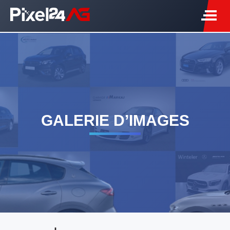
GALERIE D’IMAGES