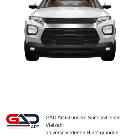
GAD Art ist unsere Suite mit einer
Vielzahl
an verschiedenen Hintergründen