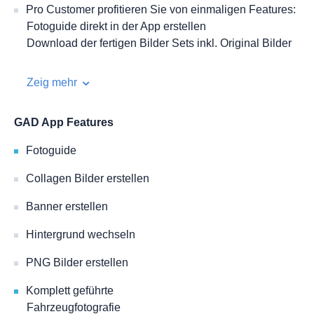
Pro Customer profitieren Sie von einmaligen Features:
Fotoguide direkt in der App erstellen
Download der fertigen Bilder Sets inkl. Original Bilder
Zeig mehr
GAD App Features
Fotoguide
Collagen Bilder erstellen
Banner erstellen
Hintergrund wechseln
PNG Bilder erstellen
Komplett geführte
Fahrzeugfotografie