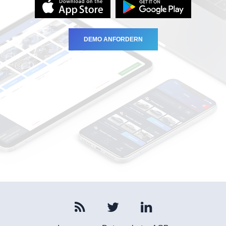
DEMO ANFORDERN