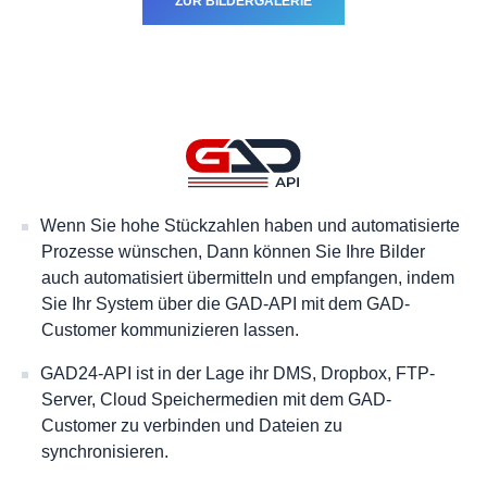
ZUR BILDERGALERIE
Wenn Sie hohe Stückzahlen haben und automatisierte
Prozesse wünschen, Dann können Sie Ihre Bilder
auch automatisiert übermitteln und empfangen, indem
Sie Ihr System über die GAD-API mit dem GAD-
Customer kommunizieren lassen.
GAD24-API ist in der Lage ihr DMS, Dropbox, FTP-
Server, Cloud Speichermedien mit dem GAD-
Customer zu verbinden und Dateien zu
synchronisieren.