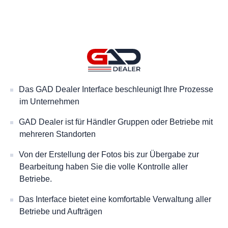
Das GAD Dealer Interface beschleunigt Ihre Prozesse
im Unternehmen
GAD Dealer ist für Händler Gruppen oder Betriebe mit
mehreren Standorten
Von der Erstellung der Fotos bis zur Übergabe zur
Bearbeitung haben Sie die volle Kontrolle aller
Betriebe.
Das Interface bietet eine komfortable Verwaltung aller
Betriebe und Aufträgen