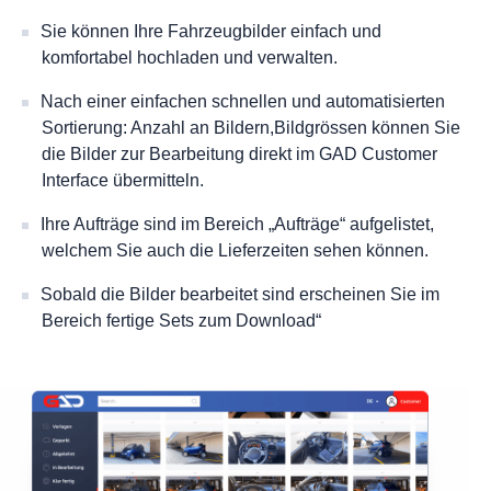
Sie können Ihre Fahrzeugbilder einfach und
komfortabel hochladen und verwalten.
Nach einer einfachen schnellen und automatisierten
Sortierung: Anzahl an Bildern,Bildgrössen können Sie
die Bilder zur Bearbeitung direkt im GAD Customer
Interface übermitteln.
Ihre Aufträge sind im Bereich „Aufträge“ aufgelistet,
welchem Sie auch die Lieferzeiten sehen können.
Sobald die Bilder bearbeitet sind erscheinen Sie im
Bereich fertige Sets zum Download“