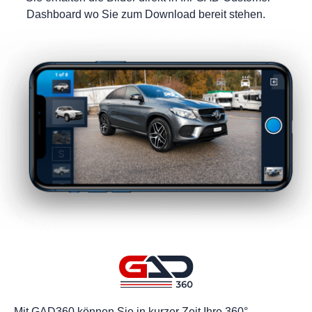
Dashboard wo Sie zum Download bereit stehen.
Mit GAD360 können Sie in kurzer Zeit Ihre 360°-