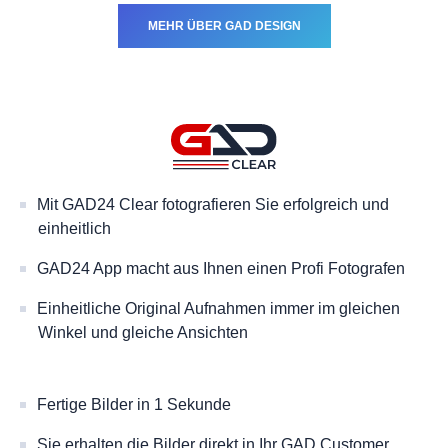
MEHR ÜBER GAD DESIGN
Mit GAD24 Clear fotografieren Sie erfolgreich und
einheitlich
GAD24 App macht aus Ihnen einen Profi Fotografen
Einheitliche Original Aufnahmen immer im gleichen
Winkel und gleiche Ansichten
Fertige Bilder in 1 Sekunde
Sie erhalten die Bilder direkt in Ihr GAD Customer