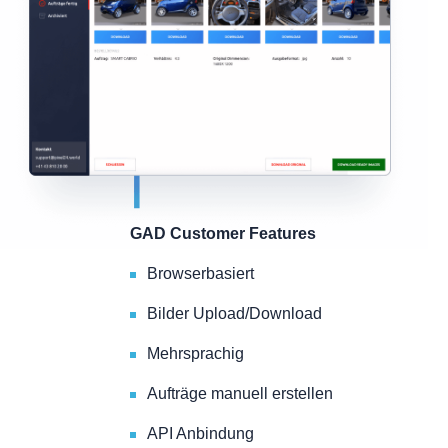
GAD Customer Features
Browserbasiert
Bilder Upload/Download
Mehrsprachig
Aufträge manuell erstellen
API Anbindung