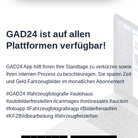
GAD24 ist auf allen
Plattformen verfügbar!
GAD24 App hilft Ihnen Ihre Standtage zu verkürzen sowie
Ihren internen Prozess zu beschleunigen. Sie sparen Zeit
und Geld.Fahrzeugbilder im monatlichen Abonnement
#GAD24 #fahrzeugfotografie #autohaus
#autobilderfreistellen #carimages #onlinesales #auction
#fotoapp #Fahrzeugfotografieapp #Bilderfreistellen
#KFZBildbearbeitung #fahrzeugfreistellen