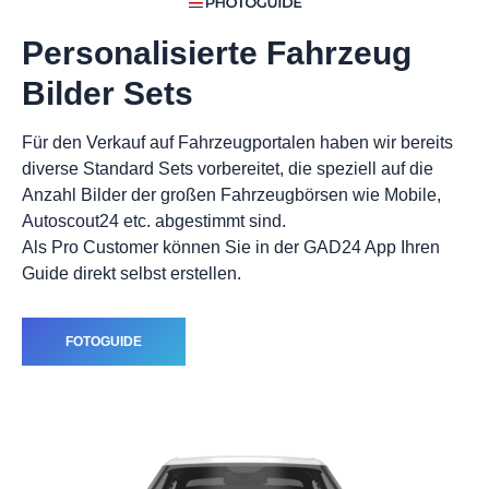
Personalisierte Fahrzeug
Bilder Sets
Für den Verkauf auf Fahrzeugportalen haben wir bereits
diverse Standard Sets vorbereitet, die speziell auf die
Anzahl Bilder der großen Fahrzeugbörsen wie Mobile,
Autoscout24 etc. abgestimmt sind.
Als Pro Customer können Sie in der GAD24 App Ihren
Guide direkt selbst erstellen.
FOTOGUIDE