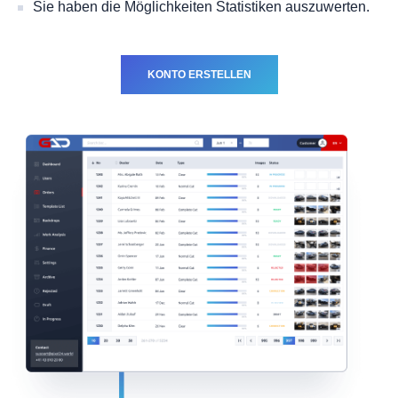
Sie haben die Möglichkeiten Statistiken auszuwerten.
KONTO ERSTELLEN