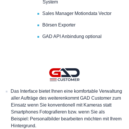
System
Sales Manager Motiondata Vector
Börsen Exporter
GAD API Anbindung optional
Das Interface bietet Ihnen eine komfortable Verwaltung
aller Aufträge des weiterenkommt GAD Customer zum
Einsatz wenn Sie konventionell mit Kameras statt
Smartphones Fotografieren bzw. wenn Sie als
Beispiel: Personalbilder bearbeiten möchten mit Ihrem
Hintergrund.