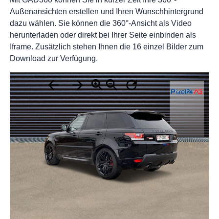
Außenansichten erstellen und Ihren Wunschhintergrund
dazu wählen. Sie können die 360°-Ansicht als Video
herunterladen oder direkt bei Ihrer Seite einbinden als
Iframe. Zusätzlich stehen Ihnen die 16 einzel Bilder zum
Download zur Verfügung.