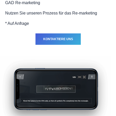
GAD Re-marketing
Nutzen Sie unseren Prozess für das Re-marketing
* Auf Anfrage
KONTAKTIERE UNS