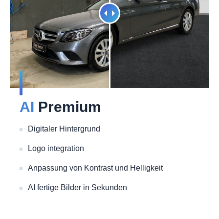
AI
Premium
Digitaler Hintergrund
Logo integration
Anpassung von Kontrast und Helligkeit
AI fertige Bilder in Sekunden