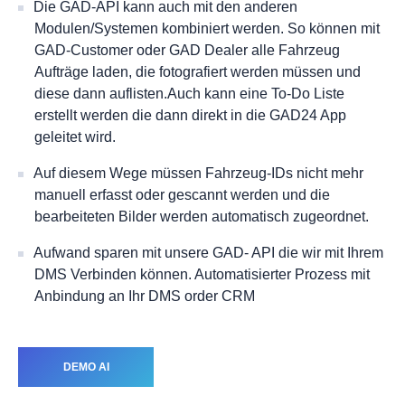
Die GAD-API kann auch mit den anderen
Modulen/Systemen kombiniert werden. So können mit
GAD-Customer oder GAD Dealer alle Fahrzeug
Aufträge laden, die fotografiert werden müssen und
diese dann auflisten.Auch kann eine To-Do Liste
erstellt werden die dann direkt in die GAD24 App
geleitet wird.
Auf diesem Wege müssen Fahrzeug-IDs nicht mehr
manuell erfasst oder gescannt werden und die
bearbeiteten Bilder werden automatisch zugeordnet.​
Aufwand sparen mit unsere GAD- API die wir mit Ihrem
DMS Verbinden können. Automatisierter Prozess mit
Anbindung an Ihr DMS order CRM
DEMO AI