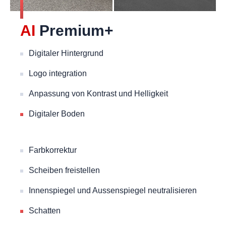
AI
Premium+
Digitaler Hintergrund
Logo integration
Anpassung von Kontrast und Helligkeit
Digitaler Boden
Farbkorrektur
Scheiben freistellen
Innenspiegel und Aussenspiegel neutralisieren
Schatten