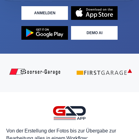
ANMELDEN
DEMO AI
Von der Erstellung der Fotos bis zur Übergabe zur
Bearbeitung alles in einem Workflow: