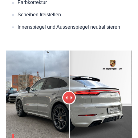
Farbkorrektur
Scheiben freistellen
Innenspiegel und Aussenspiegel neutralisieren