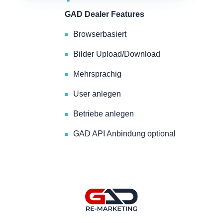
GAD Dealer Features
Browserbasiert
Bilder Upload/Download
Mehrsprachig
User anlegen
Betriebe anlegen
GAD API Anbindung optional