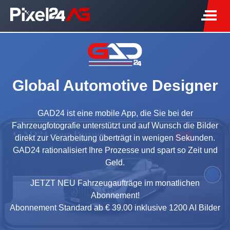
Global Automotive Designer
GAD24 ist eine mobile App, die Sie bei der
Fahrzeugfotografie unterstützt und auf Wunsch die Bilder
direkt zur Verarbeitung überträgt in wenigen Sekunden.
GAD24 rationalisiert Ihre Prozesse und spart so Zeit und
Geld.
JETZT NEU Fahrzeugaufträge im monatlichen
Abonnement!
Abonnement Standard ab € 39.00 inklusive 1200 AI Bilder