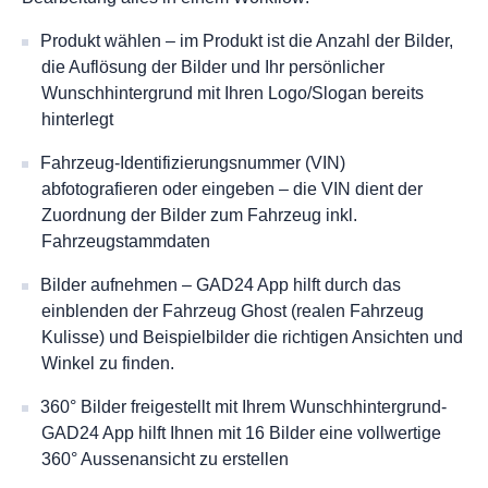
Produkt wählen – im Produkt ist die Anzahl der Bilder,
die Auflösung der Bilder und Ihr persönlicher
Wunschhintergrund mit Ihren Logo/Slogan bereits
hinterlegt
Fahrzeug-Identifizierungsnummer (VIN)
abfotografieren oder eingeben – die VIN dient der
Zuordnung der Bilder zum Fahrzeug inkl.
Fahrzeugstammdaten
Bilder aufnehmen – GAD24 App hilft durch das
einblenden der Fahrzeug Ghost (realen Fahrzeug
Kulisse) und Beispielbilder die richtigen Ansichten und
Winkel zu finden.
360° Bilder freigestellt mit Ihrem Wunschhintergrund-
GAD24 App hilft Ihnen mit 16 Bilder eine vollwertige
360° Aussenansicht zu erstellen