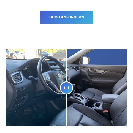
DEMO ANFORDERN