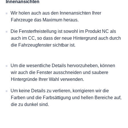
Innenansichten
Wir holen auch aus den Innenansichten Ihrer
Fahrzeuge das Maximum heraus.
Die Fensterfreistellung ist sowohl im Produkt NC als
auch im CC, so dass der neue Hintergrund auch durch
die Fahrzeugfenster sichtbar ist.
Um die wesentliche Details hervorzuheben, können
wir auch die Fenster ausschneiden und saubere
Hintergründe Ihrer Wahl verwenden.
Um keine Details zu verlieren, korrigieren wir die
Farben und die Farbsättigung und hellen Bereiche auf,
die zu dunkel sind.