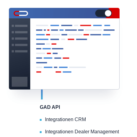
GAD API
Integrationen CRM
Integrationen Dealer Management