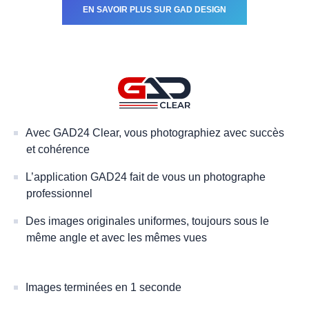
EN SAVOIR PLUS SUR GAD DESIGN
Avec GAD24 Clear, vous photographiez avec succès
et cohérence
L’application GAD24 fait de vous un photographe
professionnel
Des images originales uniformes, toujours sous le
même angle et avec les mêmes vues
Images terminées en 1 seconde