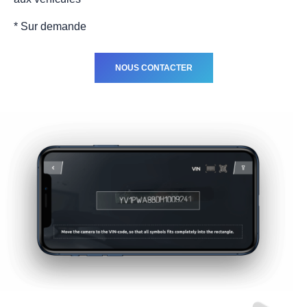
* Sur demande
NOUS CONTACTER