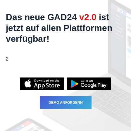
Das neue GAD24
v2.0
ist
jetzt auf allen Plattformen
verfügbar!
2
DEMO ANFORDERN