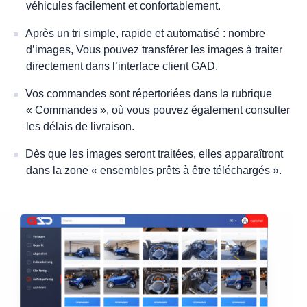
véhicules facilement et confortablement.
Après un tri simple, rapide et automatisé : nombre
d’images, Vous pouvez transférer les images à traiter
directement dans l’interface client GAD.
Vos commandes sont répertoriées dans la rubrique
« Commandes », où vous pouvez également consulter
les délais de livraison.
Dès que les images seront traitées, elles apparaîtront
dans la zone « ensembles prêts à être téléchargés ».