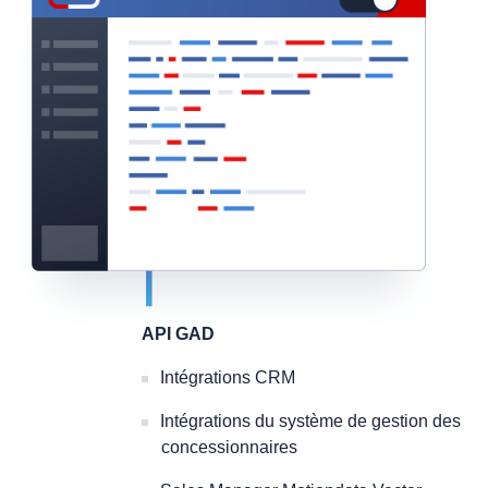
API GAD
Intégrations CRM
Intégrations du système de gestion des
concessionnaires