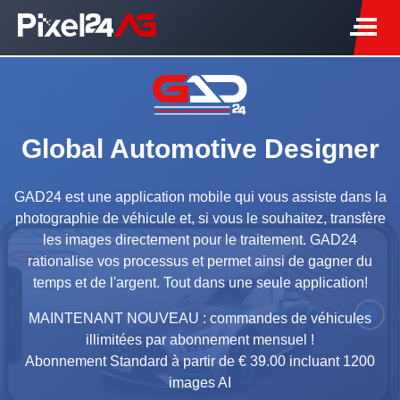
Global Automotive Designer
GAD24 est une application mobile qui vous assiste dans la
photographie de véhicule et, si vous le souhaitez, transfère
les images directement pour le traitement. GAD24
rationalise vos processus et permet ainsi de gagner du
temps et de l'argent. Tout dans une seule application!
MAINTENANT NOUVEAU : commandes de véhicules
illimitées par abonnement mensuel !
Abonnement Standard à partir de € 39.00 incluant 1200
images AI