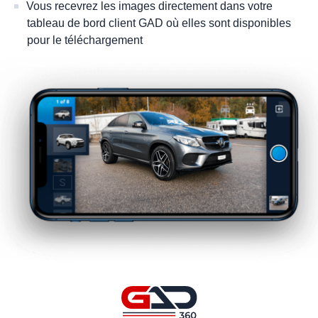
Vous recevrez les images directement dans votre
tableau de bord client GAD où elles sont disponibles
pour le téléchargement