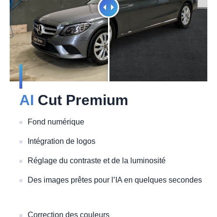
AI
Cut Premium
Fond numérique
Intégration de logos
Réglage du contraste et de la luminosité
Des images prêtes pour l’IA en quelques secondes
Correction des couleurs