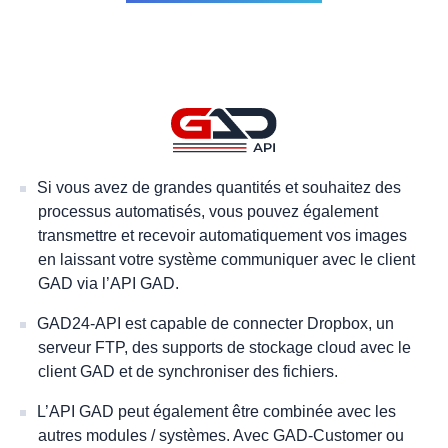
Si vous avez de grandes quantités et souhaitez des
processus automatisés, vous pouvez également
transmettre et recevoir automatiquement vos images
en laissant votre système communiquer avec le client
GAD via l’API GAD.
GAD24-API est capable de connecter Dropbox, un
serveur FTP, des supports de stockage cloud avec le
client GAD et de synchroniser des fichiers.
L’API GAD peut également être combinée avec les
autres modules / systèmes. Avec GAD-Customer ou