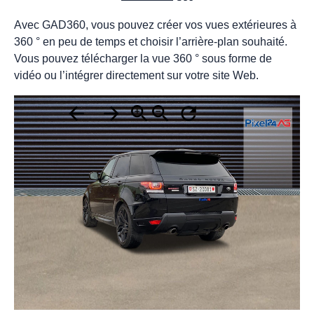
Avec GAD360, vous pouvez créer vos vues extérieures à
360 ° en peu de temps et choisir l’arrière-plan souhaité.
Vous pouvez télécharger la vue 360 ​​° sous forme de
vidéo ou l’intégrer directement sur votre site Web.