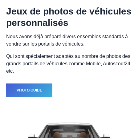
Jeux de photos de véhicules
personnalisés
Nous avons déjà préparé divers ensembles standards à
vendre sur les portails de véhicules.
Qui sont spécialement adaptés au nombre de photos des
grands portails de véhicules comme Mobile, Autoscout24
etc.
PHOTO GUIDE