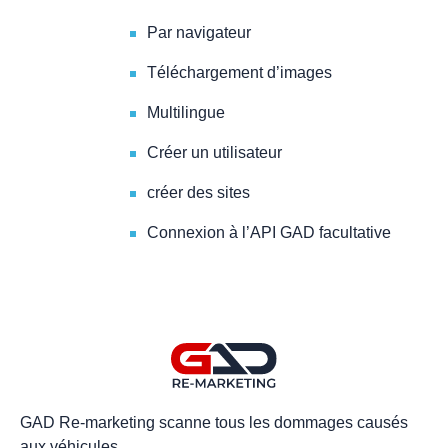
Par navigateur
Téléchargement d’images
Multilingue
Créer un utilisateur
créer des sites
Connexion à l’API GAD facultative
GAD Re-marketing scanne tous les dommages causés
aux véhicules