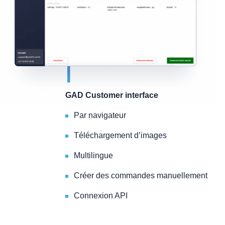
GAD Customer interface
Par navigateur
Téléchargement d’images
Multilingue
Créer des commandes manuellement
Connexion API