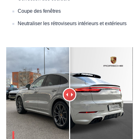
Coupe des fenêtres
Neutraliser les rétroviseurs intérieurs et extérieurs