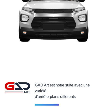
GAD Art est notre suite avec une
variété
d'arrière-plans différents