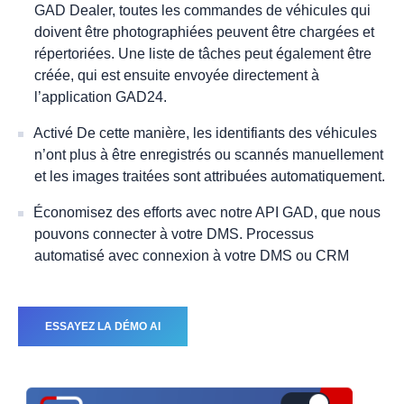
GAD Dealer, toutes les commandes de véhicules qui
doivent être photographiées peuvent être chargées et
répertoriées. Une liste de tâches peut également être
créée, qui est ensuite envoyée directement à
l’application GAD24.
Activé De cette manière, les identifiants des véhicules
n’ont plus à être enregistrés ou scannés manuellement
et les images traitées sont attribuées automatiquement.
Économisez des efforts avec notre API GAD, que nous
pouvons connecter à votre DMS. Processus
automatisé avec connexion à votre DMS ou CRM
ESSAYEZ LA DÉMO AI