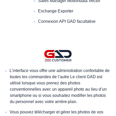
Sales Manager Motiondata Vector
Exchange Exporter
Connexion API GAD facultative
L’interface vous offre une administration confortable de
toutes les commandes de l’autre Le client GAD est
utilisé lorsque vous prenez des photos
conventionnelles avec un appareil photo au lieu d’un
smartphone ou si vous souhaitez modifier les photos
du personnel avec votre arrière-plan.
Vous pouvez télécharger et gérer les photos de vos