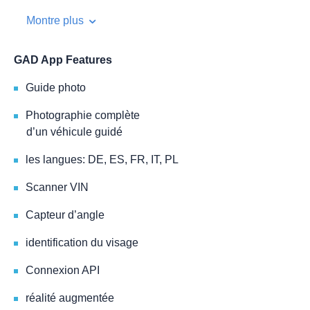
Montre plus
GAD App Features
Guide photo
Photographie complète
d’un véhicule guidé
les langues: DE, ES, FR, IT, PL
Scanner VIN
Capteur d’angle
identification du visage
Connexion API
réalité augmentée