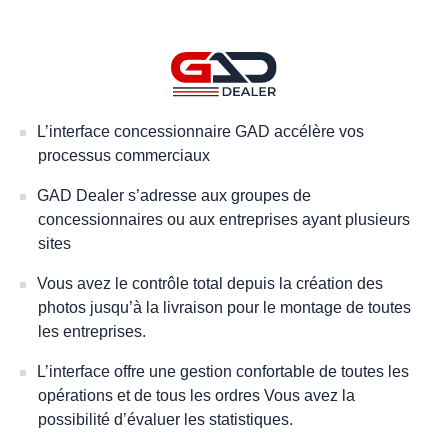
L’interface concessionnaire GAD accélère vos
processus commerciaux
GAD Dealer s’adresse aux groupes de
concessionnaires ou aux entreprises ayant plusieurs
sites
Vous avez le contrôle total depuis la création des
photos jusqu’à la livraison pour le montage de toutes
les entreprises.
L’interface offre une gestion confortable de toutes les
opérations et de tous les ordres Vous avez la
possibilité d’évaluer les statistiques.