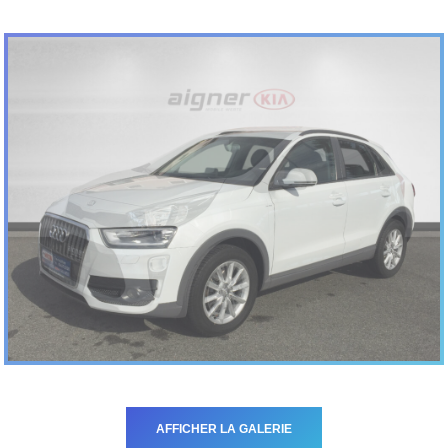
AFFICHER LA GALERIE