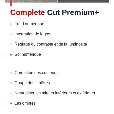
Complete
Cut Premium+
Fond numérique
Intégration de logos
Réglage du contraste et de la luminosité
Sol numérique
Correction des couleurs
Coupe des fenêtres
Neutraliser les miroirs intérieurs et extérieurs
Les ombres