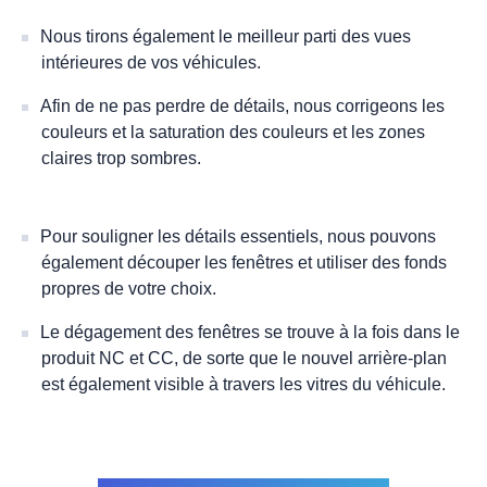
Nous tirons également le meilleur parti des vues
intérieures de vos véhicules.
Afin de ne pas perdre de détails, nous corrigeons les
couleurs et la saturation des couleurs et les zones
claires trop sombres.
Pour souligner les détails essentiels, nous pouvons
également découper les fenêtres et utiliser des fonds
propres de votre choix.
Le dégagement des fenêtres se trouve à la fois dans le
produit NC et CC, de sorte que le nouvel arrière-plan
est également visible à travers les vitres du véhicule.