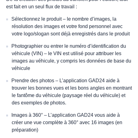
est fait en un seul flux de travail :
Sélectionnez le produit – le nombre d’images, la
résolution des images et votre fond personnel avec
votre logo/slogan sont déjà enregistrés dans le produit
Photographier ou entrer le numéro d’identification du
véhicule (VIN) – le VIN est utilisé pour attribuer les
images au véhicule, y compris les données de base du
véhicule
Prendre des photos – L’application GAD24 aide à
trouver les bonnes vues et les bons angles en montrant
le fantôme du véhicule (paysage réel du véhicule) et
des exemples de photos.
Images à 360° – L’application GAD24 vous aide à
créer une vue complète à 360° avec 16 images (en
préparation)