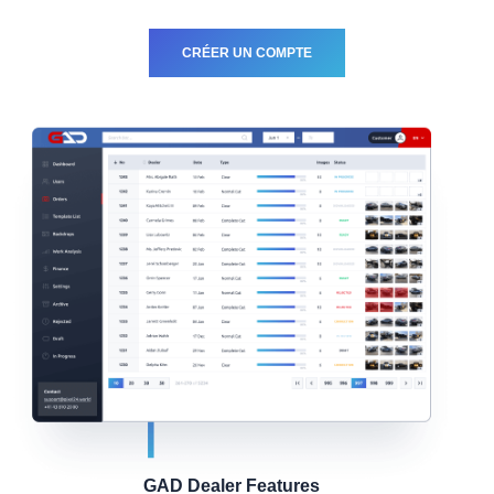
CRÉER UN COMPTE
GAD Dealer Features