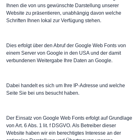
Ihnen die von uns gewünschte Darstellung unserer
Website zu präsentieren, unabhängig davon welche
Schriften Ihnen lokal zur Verfügung stehen.
Dies erfolgt über den Abruf der Google Web Fonts von
einem Server von Google in den USA und der damit
verbundenen Weitergabe Ihre Daten an Google.
Dabei handelt es sich um Ihre IP-Adresse und welche
Seite Sie bei uns besucht haben.
Der Einsatz von Google Web Fonts erfolgt auf Grundlage
von Art. 6 Abs. 1 lit. f DSGVO. Als Betreiber dieser
Website haben wir ein berechtigtes Interesse an der