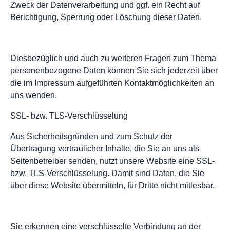
Zweck der Datenverarbeitung und ggf. ein Recht auf
Berichtigung, Sperrung oder Löschung dieser Daten.
Diesbezüglich und auch zu weiteren Fragen zum Thema
personenbezogene Daten können Sie sich jederzeit über
die im Impressum aufgeführten Kontaktmöglichkeiten an
uns wenden.
SSL- bzw. TLS-Verschlüsselung
Aus Sicherheitsgründen und zum Schutz der
Übertragung vertraulicher Inhalte, die Sie an uns als
Seitenbetreiber senden, nutzt unsere Website eine SSL-
bzw. TLS-Verschlüsselung. Damit sind Daten, die Sie
über diese Website übermitteln, für Dritte nicht mitlesbar.
Sie erkennen eine verschlüsselte Verbindung an der