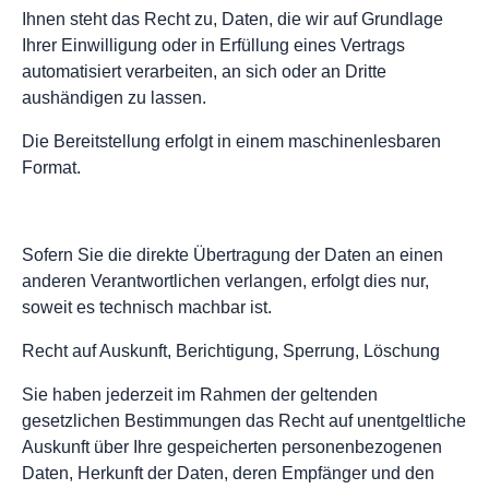
Ihnen steht das Recht zu, Daten, die wir auf Grundlage
Ihrer Einwilligung oder in Erfüllung eines Vertrags
automatisiert verarbeiten, an sich oder an Dritte
aushändigen zu lassen.
Die Bereitstellung erfolgt in einem maschinenlesbaren
Format.
Sofern Sie die direkte Übertragung der Daten an einen
anderen Verantwortlichen verlangen, erfolgt dies nur,
soweit es technisch machbar ist.
Recht auf Auskunft, Berichtigung, Sperrung, Löschung
Sie haben jederzeit im Rahmen der geltenden
gesetzlichen Bestimmungen das Recht auf unentgeltliche
Auskunft über Ihre gespeicherten personenbezogenen
Daten, Herkunft der Daten, deren Empfänger und den