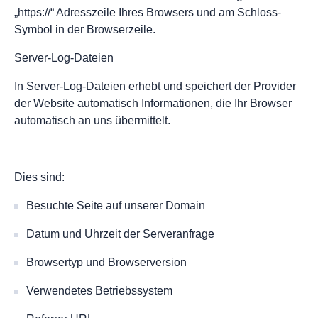
„https://“ Adresszeile Ihres Browsers und am Schloss-
Symbol in der Browserzeile.
Server-Log-Dateien
In Server-Log-Dateien erhebt und speichert der Provider
der Website automatisch Informationen, die Ihr Browser
automatisch an uns übermittelt.
Dies sind:
Besuchte Seite auf unserer Domain
Datum und Uhrzeit der Serveranfrage
Browsertyp und Browserversion
Verwendetes Betriebssystem