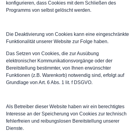
konfigurieren, dass Cookies mit dem Schließen des
Programms von selbst gelöscht werden.
Die Deaktivierung von Cookies kann eine eingeschränkte
Funktionalität unserer Website zur Folge haben.
Das Setzen von Cookies, die zur Ausübung
elektronischer Kommunikationsvorgänge oder der
Bereitstellung bestimmter, von Ihnen erwünschter
Funktionen (z.B. Warenkorb) notwendig sind, erfolgt auf
Grundlage von Art. 6 Abs. 1 lit. f DSGVO.
Als Betreiber dieser Website haben wir ein berechtigtes
Interesse an der Speicherung von Cookies zur technisch
fehlerfreien und reibungslosen Bereitstellung unserer
Dienste.