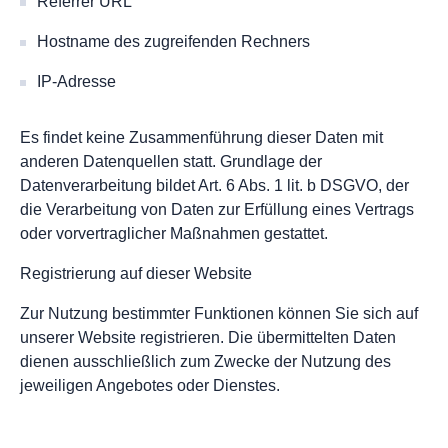
Referrer URL
Hostname des zugreifenden Rechners
IP-Adresse
Es findet keine Zusammenführung dieser Daten mit
anderen Datenquellen statt. Grundlage der
Datenverarbeitung bildet Art. 6 Abs. 1 lit. b DSGVO, der
die Verarbeitung von Daten zur Erfüllung eines Vertrags
oder vorvertraglicher Maßnahmen gestattet.
Registrierung auf dieser Website
Zur Nutzung bestimmter Funktionen können Sie sich auf
unserer Website registrieren. Die übermittelten Daten
dienen ausschließlich zum Zwecke der Nutzung des
jeweiligen Angebotes oder Dienstes.