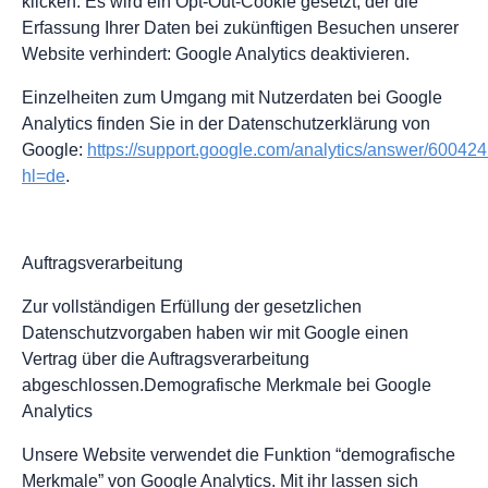
klicken. Es wird ein Opt-Out-Cookie gesetzt, der die
Erfassung Ihrer Daten bei zukünftigen Besuchen unserer
Website verhindert: Google Analytics deaktivieren.
Einzelheiten zum Umgang mit Nutzerdaten bei Google
Analytics finden Sie in der Datenschutzerklärung von
Google:
https://support.google.com/analytics/answer/60042
hl=de
.
Auftragsverarbeitung
Zur vollständigen Erfüllung der gesetzlichen
Datenschutzvorgaben haben wir mit Google einen
Vertrag über die Auftragsverarbeitung
abgeschlossen.Demografische Merkmale bei Google
Analytics
Unsere Website verwendet die Funktion “demografische
Merkmale” von Google Analytics. Mit ihr lassen sich