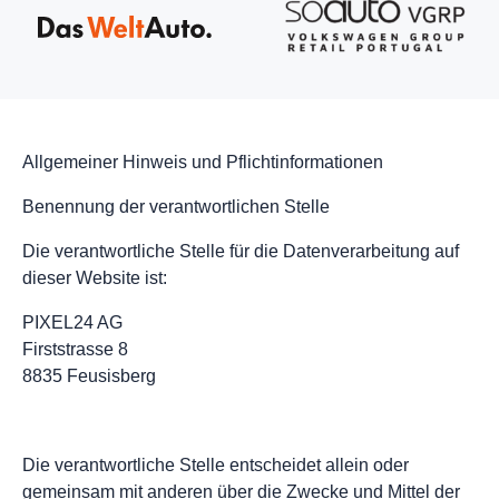
Allgemeiner Hinweis und Pflichtinformationen
Benennung der verantwortlichen Stelle
Die verantwortliche Stelle für die Datenverarbeitung auf
dieser Website ist:
PIXEL24 AG
Firststrasse 8
8835 Feusisberg
Die verantwortliche Stelle entscheidet allein oder
gemeinsam mit anderen über die Zwecke und Mittel der