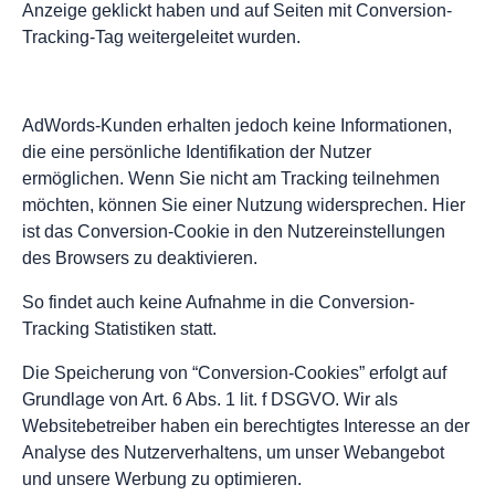
Anzeige geklickt haben und auf Seiten mit Conversion-
Tracking-Tag weitergeleitet wurden.
AdWords-Kunden erhalten jedoch keine Informationen,
die eine persönliche Identifikation der Nutzer
ermöglichen. Wenn Sie nicht am Tracking teilnehmen
möchten, können Sie einer Nutzung widersprechen. Hier
ist das Conversion-Cookie in den Nutzereinstellungen
des Browsers zu deaktivieren.
So findet auch keine Aufnahme in die Conversion-
Tracking Statistiken statt.
Die Speicherung von “Conversion-Cookies” erfolgt auf
Grundlage von Art. 6 Abs. 1 lit. f DSGVO. Wir als
Websitebetreiber haben ein berechtigtes Interesse an der
Analyse des Nutzerverhaltens, um unser Webangebot
und unsere Werbung zu optimieren.