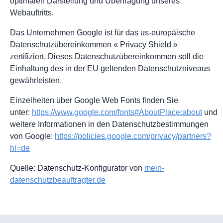
optimalen Darstellung und Übertragung unseres
Webauftritts.
Das Unternehmen Google ist für das us-europäische
Datenschutzübereinkommen « Privacy Shield »
zertifiziert. Dieses Datenschutzübereinkommen soll die
Einhaltung des in der EU geltenden Datenschutzniveaus
gewährleisten.
Einzelheiten über Google Web Fonts finden Sie
unter:
https://www.google.com/fonts#AboutPlace:about
und
weitere Informationen in den Datenschutzbestimmungen
von Google:
https://policies.google.com/privacy/partners?
hl=de
Quelle: Datenschutz-Konfigurator von
mein-
datenschutzbeauftragter.de