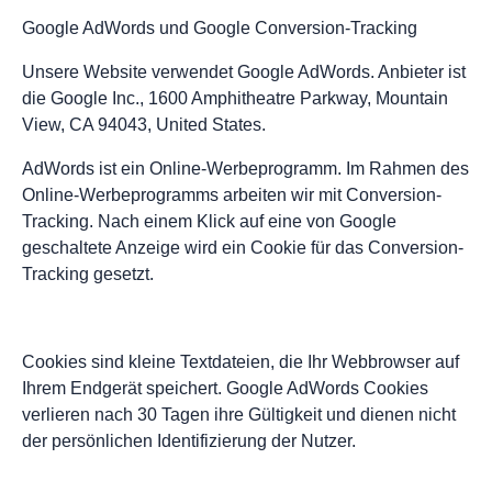
Google AdWords und Google Conversion-Tracking
Unsere Website verwendet Google AdWords. Anbieter ist
die Google Inc., 1600 Amphitheatre Parkway, Mountain
View, CA 94043, United States.
AdWords ist ein Online-Werbeprogramm. Im Rahmen des
Online-Werbeprogramms arbeiten wir mit Conversion-
Tracking. Nach einem Klick auf eine von Google
geschaltete Anzeige wird ein Cookie für das Conversion-
Tracking gesetzt.
Cookies sind kleine Textdateien, die Ihr Webbrowser auf
Ihrem Endgerät speichert. Google AdWords Cookies
verlieren nach 30 Tagen ihre Gültigkeit und dienen nicht
der persönlichen Identifizierung der Nutzer.