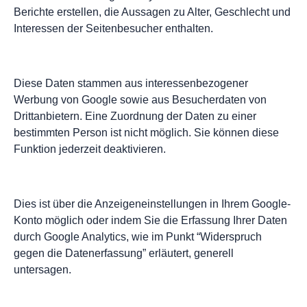
Berichte erstellen, die Aussagen zu Alter, Geschlecht und
Interessen der Seitenbesucher enthalten.
Diese Daten stammen aus interessenbezogener
Werbung von Google sowie aus Besucherdaten von
Drittanbietern. Eine Zuordnung der Daten zu einer
bestimmten Person ist nicht möglich. Sie können diese
Funktion jederzeit deaktivieren.
Dies ist über die Anzeigeneinstellungen in Ihrem Google-
Konto möglich oder indem Sie die Erfassung Ihrer Daten
durch Google Analytics, wie im Punkt “Widerspruch
gegen die Datenerfassung” erläutert, generell
untersagen.