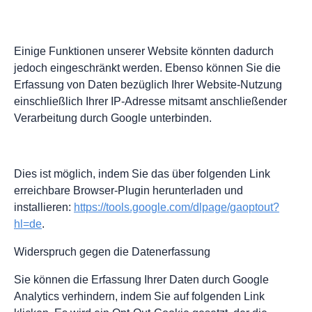
Einige Funktionen unserer Website könnten dadurch
jedoch eingeschränkt werden. Ebenso können Sie die
Erfassung von Daten bezüglich Ihrer Website-Nutzung
einschließlich Ihrer IP-Adresse mitsamt anschließender
Verarbeitung durch Google unterbinden.
Dies ist möglich, indem Sie das über folgenden Link
erreichbare Browser-Plugin herunterladen und
installieren:
https://tools.google.com/dlpage/gaoptout?
hl=de
.
Widerspruch gegen die Datenerfassung
Sie können die Erfassung Ihrer Daten durch Google
Analytics verhindern, indem Sie auf folgenden Link