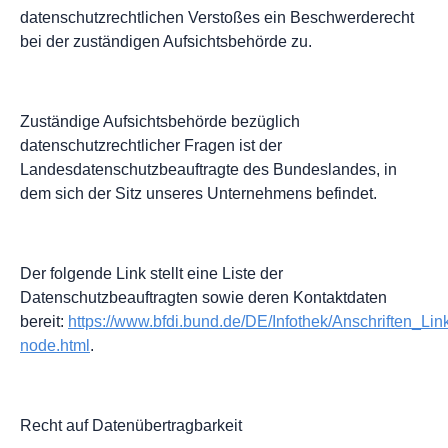
datenschutzrechtlichen Verstoßes ein Beschwerderecht
bei der zuständigen Aufsichtsbehörde zu.
Zuständige Aufsichtsbehörde bezüglich
datenschutzrechtlicher Fragen ist der
Landesdatenschutzbeauftragte des Bundeslandes, in
dem sich der Sitz unseres Unternehmens befindet.
Der folgende Link stellt eine Liste der
Datenschutzbeauftragten sowie deren Kontaktdaten
bereit:
https://www.bfdi.bund.de/DE/Infothek/Anschriften_Link
node.html
.
Recht auf Datenübertragbarkeit