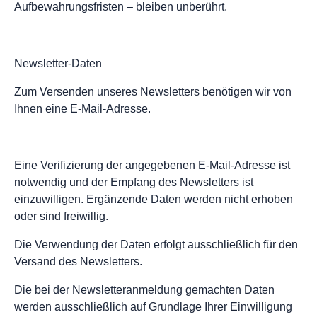
Aufbewahrungsfristen – bleiben unberührt.
Newsletter-Daten
Zum Versenden unseres Newsletters benötigen wir von
Ihnen eine E-Mail-Adresse.
Eine Verifizierung der angegebenen E-Mail-Adresse ist
notwendig und der Empfang des Newsletters ist
einzuwilligen. Ergänzende Daten werden nicht erhoben
oder sind freiwillig.
Die Verwendung der Daten erfolgt ausschließlich für den
Versand des Newsletters.
Die bei der Newsletteranmeldung gemachten Daten
werden ausschließlich auf Grundlage Ihrer Einwilligung