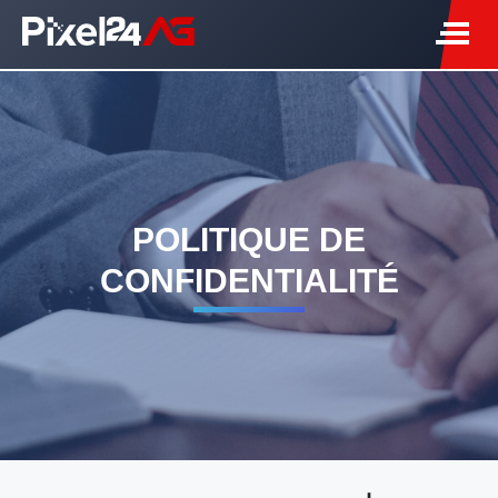
POLITIQUE DE
CONFIDENTIALITÉ