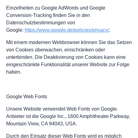
Einzelheiten zu Google AdWords und Google
Conversion-Tracking finden Sie in den
Datenschutzbestimmungen von
Google:
https://www.google.de/policies/privacy/
.
Mit einem modernen Webbrowser können Sie das Setzen
von Cookies überwachen, einschränken oder
unterbinden. Die Deaktivierung von Cookies kann eine
eingeschränkte Funktionalität unserer Website zur Folge
haben.
Google Web Fonts
Unsere Website verwendet Web Fonts von Google.
Anbieter ist die Google Inc., 1600 Amphitheatre Parkway,
Mountain View, CA 94043, USA.
Durch den Einsatz dieser Web Fonts wird es möglich