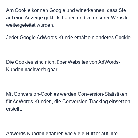
Am Cookie können Google und wir erkennen, dass Sie
auf eine Anzeige geklickt haben und zu unserer Website
weitergeleitet wurden.
Jeder Google AdWords-Kunde erhält ein anderes Cookie.
Die Cookies sind nicht über Websites von AdWords-
Kunden nachverfolgbar.
Mit Conversion-Cookies werden Conversion-Statistiken
für AdWords-Kunden, die Conversion-Tracking einsetzen,
erstellt.
Adwords-Kunden erfahren wie viele Nutzer auf ihre