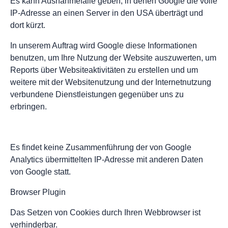
Es kann Ausnahmefälle geben, in denen Google die volle
IP-Adresse an einen Server in den USA überträgt und
dort kürzt.
In unserem Auftrag wird Google diese Informationen
benutzen, um Ihre Nutzung der Website auszuwerten, um
Reports über Websiteaktivitäten zu erstellen und um
weitere mit der Websitenutzung und der Internetnutzung
verbundene Dienstleistungen gegenüber uns zu
erbringen.
Es findet keine Zusammenführung der von Google
Analytics übermittelten IP-Adresse mit anderen Daten
von Google statt.
Browser Plugin
Das Setzen von Cookies durch Ihren Webbrowser ist
verhinderbar.