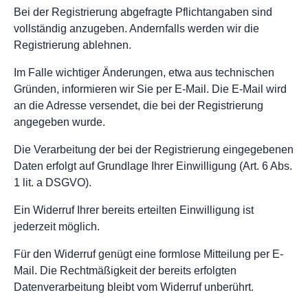
Bei der Registrierung abgefragte Pflichtangaben sind
vollständig anzugeben. Andernfalls werden wir die
Registrierung ablehnen.
Im Falle wichtiger Änderungen, etwa aus technischen
Gründen, informieren wir Sie per E-Mail. Die E-Mail wird
an die Adresse versendet, die bei der Registrierung
angegeben wurde.
Die Verarbeitung der bei der Registrierung eingegebenen
Daten erfolgt auf Grundlage Ihrer Einwilligung (Art. 6 Abs.
1 lit. a DSGVO).
Ein Widerruf Ihrer bereits erteilten Einwilligung ist
jederzeit möglich.
Für den Widerruf genügt eine formlose Mitteilung per E-
Mail. Die Rechtmäßigkeit der bereits erfolgten
Datenverarbeitung bleibt vom Widerruf unberührt.