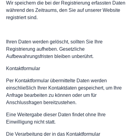
Wir speichern die bei der Registrierung erfassten Daten
während des Zeitraums, den Sie auf unserer Website
registriert sind.
Ihren Daten werden gelöscht, sollten Sie Ihre
Registrierung aufheben. Gesetzliche
Aufbewahrungsfristen bleiben unberührt.
Kontaktformular
Per Kontaktformular übermittelte Daten werden
einschließlich Ihrer Kontaktdaten gespeichert, um Ihre
Anfrage bearbeiten zu können oder um für
Anschlussfragen bereitzustehen.
Eine Weitergabe dieser Daten findet ohne Ihre
Einwilligung nicht statt.
Die Verarbeitung der in das Kontaktformular