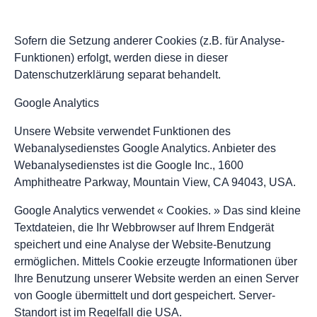
Sofern die Setzung anderer Cookies (z.B. für Analyse-
Funktionen) erfolgt, werden diese in dieser
Datenschutzerklärung separat behandelt.
Google Analytics
Unsere Website verwendet Funktionen des
Webanalysedienstes Google Analytics. Anbieter des
Webanalysedienstes ist die Google Inc., 1600
Amphitheatre Parkway, Mountain View, CA 94043, USA.
Google Analytics verwendet « Cookies. » Das sind kleine
Textdateien, die Ihr Webbrowser auf Ihrem Endgerät
speichert und eine Analyse der Website-Benutzung
ermöglichen. Mittels Cookie erzeugte Informationen über
Ihre Benutzung unserer Website werden an einen Server
von Google übermittelt und dort gespeichert. Server-
Standort ist im Regelfall die USA.