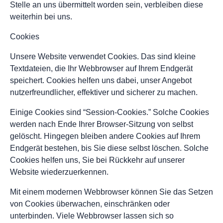
Stelle an uns übermittelt worden sein, verbleiben diese
weiterhin bei uns.
Cookies
Unsere Website verwendet Cookies. Das sind kleine
Textdateien, die Ihr Webbrowser auf Ihrem Endgerät
speichert. Cookies helfen uns dabei, unser Angebot
nutzerfreundlicher, effektiver und sicherer zu machen.
Einige Cookies sind “Session-Cookies.” Solche Cookies
werden nach Ende Ihrer Browser-Sitzung von selbst
gelöscht. Hingegen bleiben andere Cookies auf Ihrem
Endgerät bestehen, bis Sie diese selbst löschen. Solche
Cookies helfen uns, Sie bei Rückkehr auf unserer
Website wiederzuerkennen.
Mit einem modernen Webbrowser können Sie das Setzen
von Cookies überwachen, einschränken oder
unterbinden. Viele Webbrowser lassen sich so