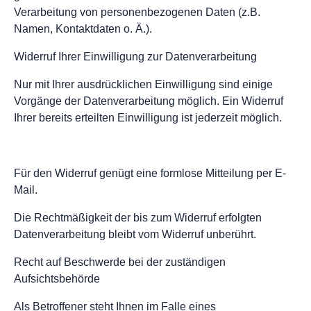
Verarbeitung von personenbezogenen Daten (z.B.
Namen, Kontaktdaten o. Ä.).
Widerruf Ihrer Einwilligung zur Datenverarbeitung
Nur mit Ihrer ausdrücklichen Einwilligung sind einige
Vorgänge der Datenverarbeitung möglich. Ein Widerruf
Ihrer bereits erteilten Einwilligung ist jederzeit möglich.
Für den Widerruf genügt eine formlose Mitteilung per E-
Mail.
Die Rechtmäßigkeit der bis zum Widerruf erfolgten
Datenverarbeitung bleibt vom Widerruf unberührt.
Recht auf Beschwerde bei der zuständigen
Aufsichtsbehörde
Als Betroffener steht Ihnen im Falle eines