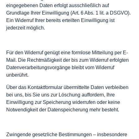
eingegebenen Daten erfolgt ausschließlich auf
Grundlage Ihrer Einwilligung (Art. 6 Abs. 1 lit. a DSGVO).
Ein Widerruf Ihrer bereits erteilten Einwilligung ist
jederzeit möglich.
Für den Widerruf genügt eine formlose Mitteilung per E-
Mail. Die Rechtmäßigkeit der bis zum Widerruf erfolgten
Datenverarbeitungsvorgänge bleibt vom Widerruf
unberührt.
Über das Kontaktformular übermittelte Daten verbleiben
bei uns, bis Sie uns zur Löschung auffordern, Ihre
Einwilligung zur Speicherung widerrufen oder keine
Notwendigkeit der Datenspeicherung mehr besteht.
Zwingende gesetzliche Bestimmungen – insbesondere