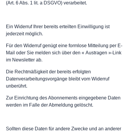
(Art. 6 Abs. 1 lit. a DSGVO) verarbeitet.
Ein Widerruf Ihrer bereits erteilten Einwilligung ist
jederzeit möglich.
Für den Widerruf genügt eine formlose Mitteilung per E-
Mail oder Sie melden sich über den « Austragen »-Link
im Newsletter ab.
Die Rechtmäßigkeit der bereits erfolgten
Datenverarbeitungsvorgänge bleibt vom Widerruf
unberührt.
Zur Einrichtung des Abonnements eingegebene Daten
werden im Falle der Abmeldung gelöscht.
Sollten diese Daten für andere Zwecke und an anderer