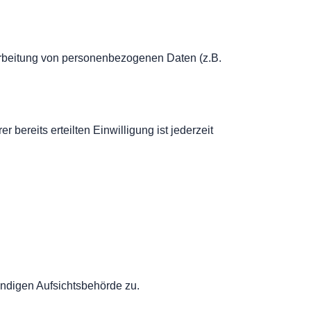
rarbeitung von personenbezogenen Daten (z.B.
 bereits erteilten Einwilligung ist jederzeit
ändigen Aufsichtsbehörde zu.