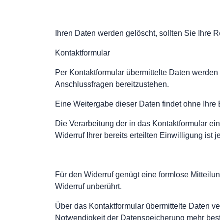
Ihren Daten werden gelöscht, sollten Sie Ihre 
Kontaktformular
Per Kontaktformular übermittelte Daten werden 
Anschlussfragen bereitzustehen.
Eine Weitergabe dieser Daten findet ohne Ihre Ei
Die Verarbeitung der in das Kontaktformular ein
Widerruf Ihrer bereits erteilten Einwilligung ist 
Für den Widerruf genügt eine formlose Mitteilu
Widerruf unberührt.
Über das Kontaktformular übermittelte Daten ve
Notwendigkeit der Datenspeicherung mehr best