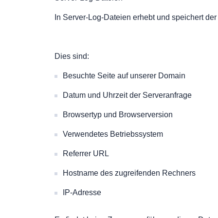
In Server-Log-Dateien erhebt und speichert der
Dies sind:
Besuchte Seite auf unserer Domain
Datum und Uhrzeit der Serveranfrage
Browsertyp und Browserversion
Verwendetes Betriebssystem
Referrer URL
Hostname des zugreifenden Rechners
IP-Adresse