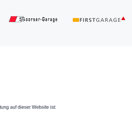
tung auf dieser Website ist: