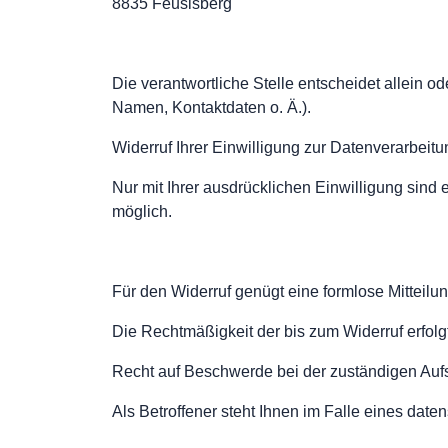
8835 Feusisberg
Die verantwortliche Stelle entscheidet allein
Namen, Kontaktdaten o. Ä.).
Widerruf Ihrer Einwilligung zur Datenverarbeitu
Nur mit Ihrer ausdrücklichen Einwilligung sind e
möglich.
Für den Widerruf genügt eine formlose Mitteilun
Die Rechtmäßigkeit der bis zum Widerruf erfolg
Recht auf Beschwerde bei der zuständigen Auf
Als Betroffener steht Ihnen im Falle eines dat