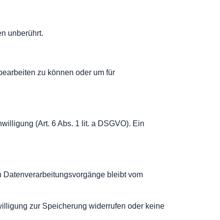
en unberührt.
 bearbeiten zu können oder um für
illigung (Art. 6 Abs. 1 lit. a DSGVO). Ein
ten Datenverarbeitungsvorgänge bleibt vom
willigung zur Speicherung widerrufen oder keine