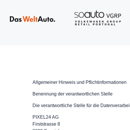
Allgemeiner Hinweis und Pflichtinformationen
Benennung der verantwortlichen Stelle
Die verantwortliche Stelle für die Datenverarbei
PIXEL24 AG
Firststrasse 8