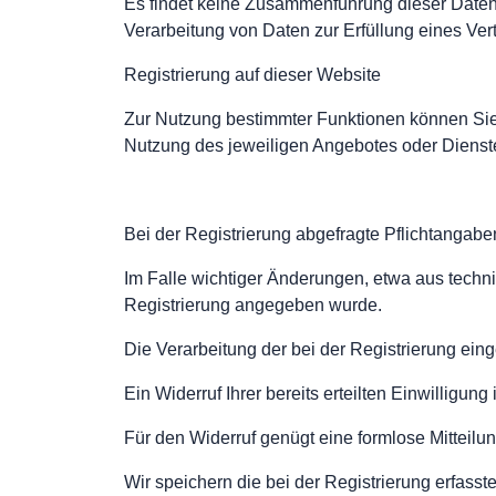
Es findet keine Zusammenführung dieser Daten m
Verarbeitung von Daten zur Erfüllung eines Ver
Registrierung auf dieser Website
Zur Nutzung bestimmter Funktionen können Sie 
Nutzung des jeweiligen Angebotes oder Dienst
Bei der Registrierung abgefragte Pflichtangabe
Im Falle wichtiger Änderungen, etwa aus techni
Registrierung angegeben wurde.
Die Verarbeitung der bei der Registrierung eing
Ein Widerruf Ihrer bereits erteilten Einwilligung 
Für den Widerruf genügt eine formlose Mitteilun
Wir speichern die bei der Registrierung erfasst