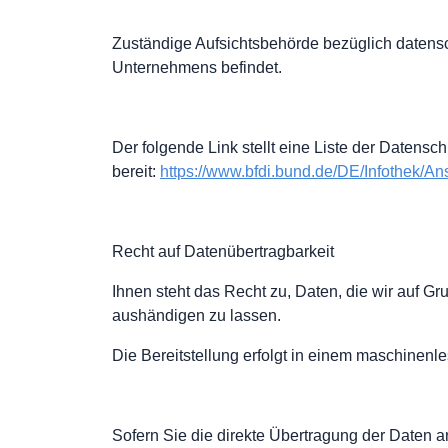
Zuständige Aufsichtsbehörde bezüglich datensc
Unternehmens befindet.
Der folgende Link stellt eine Liste der Datens
bereit:
https://www.bfdi.bund.de/DE/Infothek/Ans
Recht auf Datenübertragbarkeit
Ihnen steht das Recht zu, Daten, die wir auf Gru
aushändigen zu lassen.
Die Bereitstellung erfolgt in einem maschinenl
Sofern Sie die direkte Übertragung der Daten an