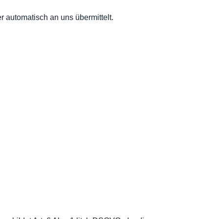
r automatisch an uns übermittelt.