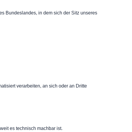
es Bundeslandes, in dem sich der Sitz unseres
tisiert verarbeiten, an sich oder an Dritte
weit es technisch machbar ist.