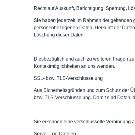
Recht auf Auskunft, Berichtigung, Sperrung, L
Sie haben jederzeit im Rahmen der geltenden g
personenbezogenen Daten, Herkunft der Daten,
Löschung dieser Daten.
Diesbezüglich und auch zu weiteren Fragen z
Kontaktmöglichkeiten an uns wenden.
SSL- bzw. TLS-Verschlüsselung
Aus Sicherheitsgründen und zum Schutz der Über
bzw. TLS-Verschlüsselung. Damit sind Daten, die
Sie erkennen eine verschlüsselte Verbindung an
Server-Log-Dateien