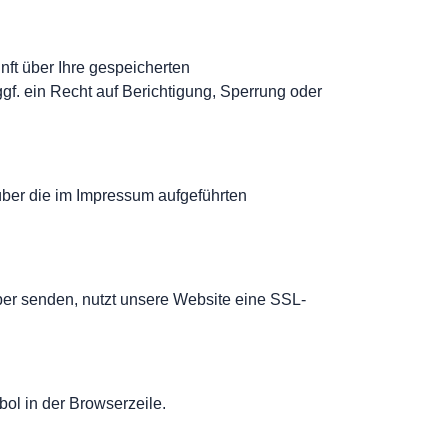
ft über Ihre gespeicherten
. ein Recht auf Berichtigung, Sperrung oder
ber die im Impressum aufgeführten
iber senden, nutzt unsere Website eine SSL-
ol in der Browserzeile.