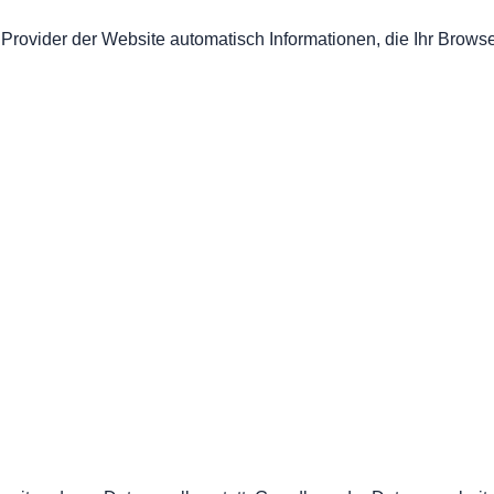
 Provider der Website automatisch Informationen, die Ihr Browse