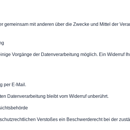
 oder gemeinsam mit anderen über die Zwecke und Mittel der Ve
ng
inige Vorgänge der Datenverarbeitung möglich. Ein Widerruf Ihrer
g per E-Mail.
ten Datenverarbeitung bleibt vom Widerruf unberührt.
sichtsbehörde
enschutzrechtlichen Verstoßes ein Beschwerderecht bei der zust