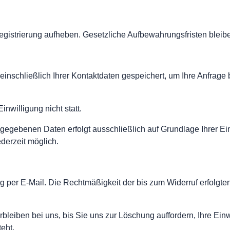
Registrierung aufheben. Gesetzliche Aufbewahrungsfristen bleib
einschließlich Ihrer Kontaktdaten gespeichert, um Ihre Anfrage
nwilligung nicht statt.
gegebenen Daten erfolgt ausschließlich auf Grundlage Ihrer Einw
jederzeit möglich.
ng per E-Mail. Die Rechtmäßigkeit der bis zum Widerruf erfolg
rbleiben bei uns, bis Sie uns zur Löschung auffordern, Ihre Ein
eht.