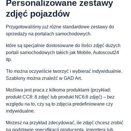
Personalizowane zestawy
zdjęć pojazdów
Przygotowaliśmy już różne standardowe zestawy do
sprzedaży na portalach samochodowych.
które są specjalnie dostosowane do ilości zdjęć dużych
portali samochodowych takich jak Mobile, Autoscout24
itp.
Tło można oczywiście tworzyć i wybierać indywidualnie.
Szablony można znaleźć w GAD Art.
Możliwa jest praca z kilkoma produktami (przykład:
produkt CC8: 8 zdjęć lub produkt NC6:6 zdjęć) – bez
względu na to, czy są to zdjęcia predefiniowane czy
indywidualne.
Możesz na przykład zdecydować, ile zdjęć chcesz zrobić
na podstawie specyfikacji producenta, importera lub