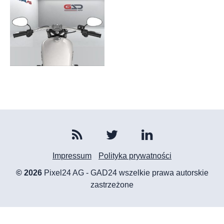
Impressum
Polityka prywatności
© 2026
Pixel24 AG - GAD24 wszelkie prawa autorskie
zastrzeżone