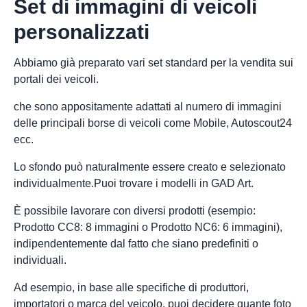
Set di immagini di veicoli
personalizzati
Abbiamo già preparato vari set standard per la vendita sui
portali dei veicoli.
che sono appositamente adattati al numero di immagini
delle principali borse di veicoli come Mobile, Autoscout24
ecc.
Lo sfondo può naturalmente essere creato e selezionato
individualmente.Puoi trovare i modelli in GAD Art.
È possibile lavorare con diversi prodotti (esempio:
Prodotto CC8: 8 immagini o Prodotto NC6: 6 immagini),
indipendentemente dal fatto che siano predefiniti o
individuali.
Ad esempio, in base alle specifiche di produttori,
importatori o marca del veicolo, puoi decidere quante foto