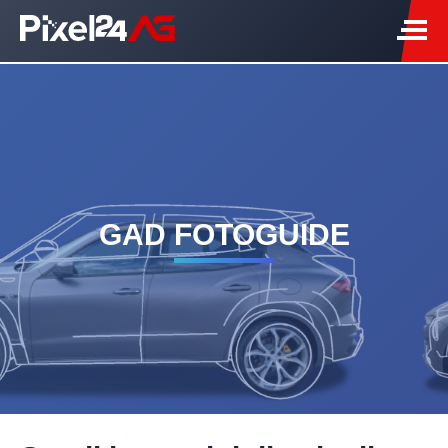
GAD FOTOGUIDE