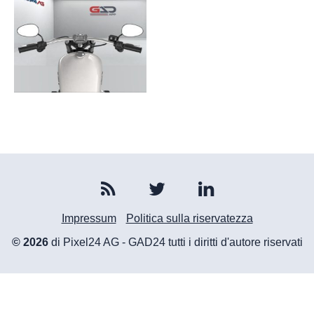
Impressum
Politica sulla riservatezza
© 2026
di Pixel24 AG - GAD24 tutti i diritti d'autore riservati