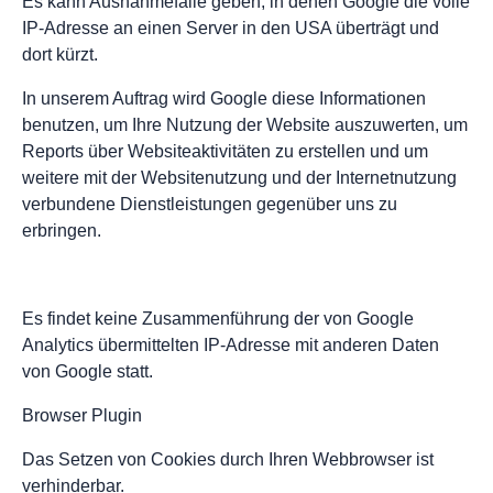
Es kann Ausnahmefälle geben, in denen Google die volle
IP-Adresse an einen Server in den USA überträgt und
dort kürzt.
In unserem Auftrag wird Google diese Informationen
benutzen, um Ihre Nutzung der Website auszuwerten, um
Reports über Websiteaktivitäten zu erstellen und um
weitere mit der Websitenutzung und der Internetnutzung
verbundene Dienstleistungen gegenüber uns zu
erbringen.
Es findet keine Zusammenführung der von Google
Analytics übermittelten IP-Adresse mit anderen Daten
von Google statt.
Browser Plugin
Das Setzen von Cookies durch Ihren Webbrowser ist
verhinderbar.