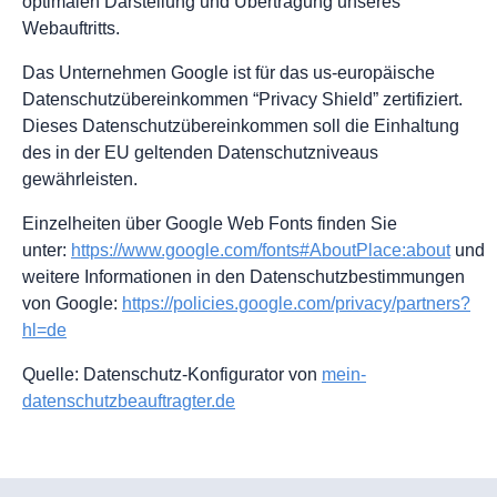
optimalen Darstellung und Übertragung unseres
Webauftritts.
Das Unternehmen Google ist für das us-europäische
Datenschutzübereinkommen “Privacy Shield” zertifiziert.
Dieses Datenschutzübereinkommen soll die Einhaltung
des in der EU geltenden Datenschutzniveaus
gewährleisten.
Einzelheiten über Google Web Fonts finden Sie
unter:
https://www.google.com/fonts#AboutPlace:about
und
weitere Informationen in den Datenschutzbestimmungen
von Google:
https://policies.google.com/privacy/partners?
hl=de
Quelle: Datenschutz-Konfigurator von
mein-
datenschutzbeauftragter.de