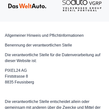
Allgemeiner Hinweis und Pflichtinformationen
Benennung der verantwortlichen Stelle
Die verantwortliche Stelle für die Datenverarbeitung auf
dieser Website ist:
PIXEL24 AG
Firststrasse 8
8835 Feusisberg
Die verantwortliche Stelle entscheidet allein oder
gemeinsam mit anderen über die Zwecke und Mittel der