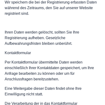
Wir speichern die bei der Registrierung erfassten Daten
während des Zeitraums, den Sie auf unserer Website
registriert sind.
Ihren Daten werden gelöscht, sollten Sie Ihre
Registrierung aufheben. Gesetzliche
Aufbewahrungsfristen bleiben unberührt.
Kontaktformular
Per Kontaktformular übermittelte Daten werden
einschließlich Ihrer Kontaktdaten gespeichert, um Ihre
Anfrage bearbeiten zu können oder um für
Anschlussfragen bereitzustehen.
Eine Weitergabe dieser Daten findet ohne Ihre
Einwilligung nicht statt.
Die Verarbeitung der in das Kontaktformular