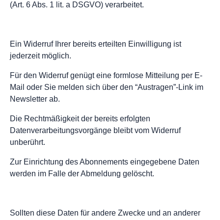
(Art. 6 Abs. 1 lit. a DSGVO) verarbeitet.
Ein Widerruf Ihrer bereits erteilten Einwilligung ist
jederzeit möglich.
Für den Widerruf genügt eine formlose Mitteilung per E-
Mail oder Sie melden sich über den “Austragen”-Link im
Newsletter ab.
Die Rechtmäßigkeit der bereits erfolgten
Datenverarbeitungsvorgänge bleibt vom Widerruf
unberührt.
Zur Einrichtung des Abonnements eingegebene Daten
werden im Falle der Abmeldung gelöscht.
Sollten diese Daten für andere Zwecke und an anderer