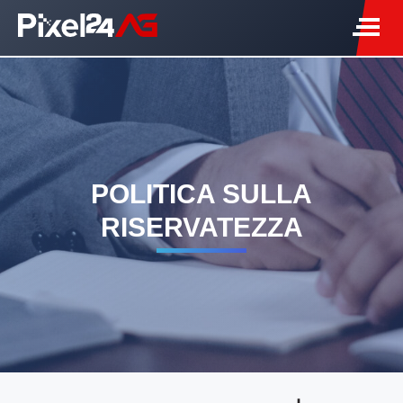
POLITICA SULLA
RISERVATEZZA