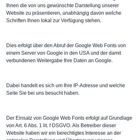
Ihnen die von uns gewünschte Darstellung unserer
Website zu präsentieren, unabhängig davon welche
Schriften Ihnen lokal zur Verfügung stehen.
Dies erfolgt über den Abruf der Google Web Fonts von
einem Server von Google in den USA und der damit
verbundenen Weitergabe Ihre Daten an Google.
Dabei handelt es sich um Ihre IP-Adresse und welche
Seite Sie bei uns besucht haben.
Der Einsatz von Google Web Fonts erfolgt auf Grundlage
von Art. 6 Abs. 1 lit. f DSGVO. Als Betreiber dieser
Website haben wir ein berechtigtes Interesse an der