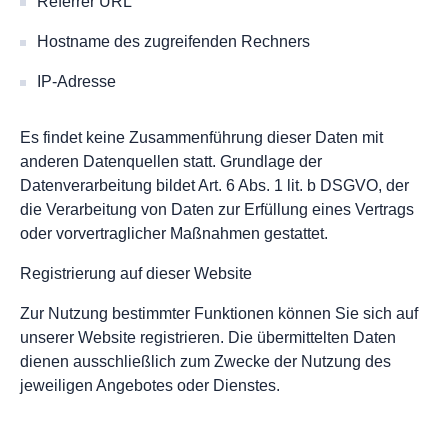
Referrer URL
Hostname des zugreifenden Rechners
IP-Adresse
Es findet keine Zusammenführung dieser Daten mit
anderen Datenquellen statt. Grundlage der
Datenverarbeitung bildet Art. 6 Abs. 1 lit. b DSGVO, der
die Verarbeitung von Daten zur Erfüllung eines Vertrags
oder vorvertraglicher Maßnahmen gestattet.
Registrierung auf dieser Website
Zur Nutzung bestimmter Funktionen können Sie sich auf
unserer Website registrieren. Die übermittelten Daten
dienen ausschließlich zum Zwecke der Nutzung des
jeweiligen Angebotes oder Dienstes.