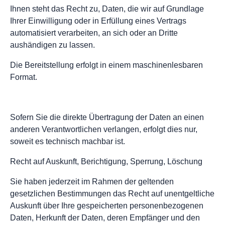
Ihnen steht das Recht zu, Daten, die wir auf Grundlage
Ihrer Einwilligung oder in Erfüllung eines Vertrags
automatisiert verarbeiten, an sich oder an Dritte
aushändigen zu lassen.
Die Bereitstellung erfolgt in einem maschinenlesbaren
Format.
Sofern Sie die direkte Übertragung der Daten an einen
anderen Verantwortlichen verlangen, erfolgt dies nur,
soweit es technisch machbar ist.
Recht auf Auskunft, Berichtigung, Sperrung, Löschung
Sie haben jederzeit im Rahmen der geltenden
gesetzlichen Bestimmungen das Recht auf unentgeltliche
Auskunft über Ihre gespeicherten personenbezogenen
Daten, Herkunft der Daten, deren Empfänger und den