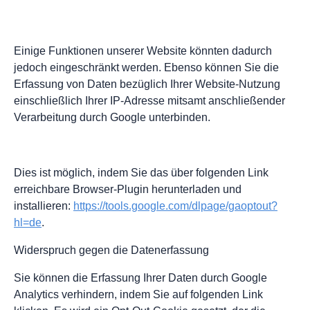
Einige Funktionen unserer Website könnten dadurch
jedoch eingeschränkt werden. Ebenso können Sie die
Erfassung von Daten bezüglich Ihrer Website-Nutzung
einschließlich Ihrer IP-Adresse mitsamt anschließender
Verarbeitung durch Google unterbinden.
Dies ist möglich, indem Sie das über folgenden Link
erreichbare Browser-Plugin herunterladen und
installieren:
https://tools.google.com/dlpage/gaoptout?
hl=de
.
Widerspruch gegen die Datenerfassung
Sie können die Erfassung Ihrer Daten durch Google
Analytics verhindern, indem Sie auf folgenden Link