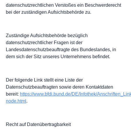
datenschutzrechtlichen Verstoßes ein Beschwerderecht
bei der zuständigen Aufsichtsbehörde zu.
Zuständige Aufsichtsbehörde bezüglich
datenschutzrechtlicher Fragen ist der
Landesdatenschutzbeauftragte des Bundeslandes, in
dem sich der Sitz unseres Unternehmens befindet.
Der folgende Link stellt eine Liste der
Datenschutzbeauftragten sowie deren Kontaktdaten
bereit:
https://www.bfdi.bund.de/DE/Infothek/Anschriften_Link
node.html
.
Recht auf Datenübertragbarkeit