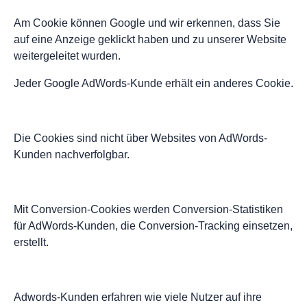
Am Cookie können Google und wir erkennen, dass Sie
auf eine Anzeige geklickt haben und zu unserer Website
weitergeleitet wurden.
Jeder Google AdWords-Kunde erhält ein anderes Cookie.
Die Cookies sind nicht über Websites von AdWords-
Kunden nachverfolgbar.
Mit Conversion-Cookies werden Conversion-Statistiken
für AdWords-Kunden, die Conversion-Tracking einsetzen,
erstellt.
Adwords-Kunden erfahren wie viele Nutzer auf ihre