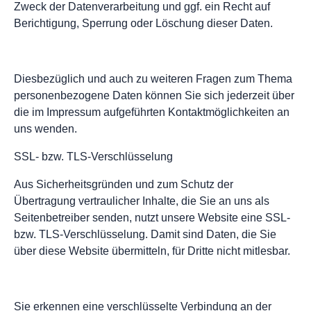
Zweck der Datenverarbeitung und ggf. ein Recht auf
Berichtigung, Sperrung oder Löschung dieser Daten.
Diesbezüglich und auch zu weiteren Fragen zum Thema
personenbezogene Daten können Sie sich jederzeit über
die im Impressum aufgeführten Kontaktmöglichkeiten an
uns wenden.
SSL- bzw. TLS-Verschlüsselung
Aus Sicherheitsgründen und zum Schutz der
Übertragung vertraulicher Inhalte, die Sie an uns als
Seitenbetreiber senden, nutzt unsere Website eine SSL-
bzw. TLS-Verschlüsselung. Damit sind Daten, die Sie
über diese Website übermitteln, für Dritte nicht mitlesbar.
Sie erkennen eine verschlüsselte Verbindung an der