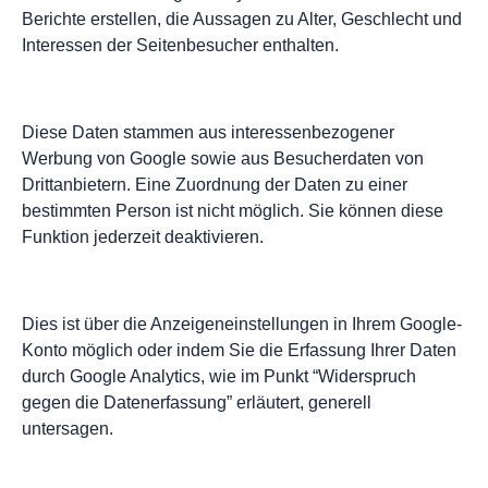
Berichte erstellen, die Aussagen zu Alter, Geschlecht und
Interessen der Seitenbesucher enthalten.
Diese Daten stammen aus interessenbezogener
Werbung von Google sowie aus Besucherdaten von
Drittanbietern. Eine Zuordnung der Daten zu einer
bestimmten Person ist nicht möglich. Sie können diese
Funktion jederzeit deaktivieren.
Dies ist über die Anzeigeneinstellungen in Ihrem Google-
Konto möglich oder indem Sie die Erfassung Ihrer Daten
durch Google Analytics, wie im Punkt “Widerspruch
gegen die Datenerfassung” erläutert, generell
untersagen.