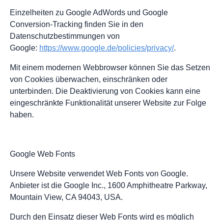
Einzelheiten zu Google AdWords und Google
Conversion-Tracking finden Sie in den
Datenschutzbestimmungen von
Google:
https://www.google.de/policies/privacy/
.
Mit einem modernen Webbrowser können Sie das Setzen
von Cookies überwachen, einschränken oder
unterbinden. Die Deaktivierung von Cookies kann eine
eingeschränkte Funktionalität unserer Website zur Folge
haben.
Google Web Fonts
Unsere Website verwendet Web Fonts von Google.
Anbieter ist die Google Inc., 1600 Amphitheatre Parkway,
Mountain View, CA 94043, USA.
Durch den Einsatz dieser Web Fonts wird es möglich