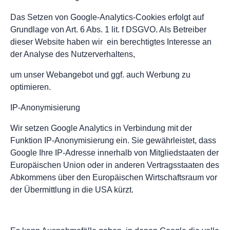
Das Setzen von Google-Analytics-Cookies erfolgt auf
Grundlage von Art. 6 Abs. 1 lit. f DSGVO. Als Betreiber
dieser Website haben wir ein berechtigtes Interesse an
der Analyse des Nutzerverhaltens,
um unser Webangebot und ggf. auch Werbung zu
optimieren.
IP-Anonymisierung
Wir setzen Google Analytics in Verbindung mit der
Funktion IP-Anonymisierung ein. Sie gewährleistet, dass
Google Ihre IP-Adresse innerhalb von Mitgliedstaaten der
Europäischen Union oder in anderen Vertragsstaaten des
Abkommens über den Europäischen Wirtschaftsraum vor
der Übermittlung in die USA kürzt.