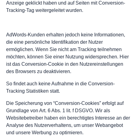
Anzeige geklickt haben und auf Seiten mit Conversion-
Tracking-Tag weitergeleitet wurden.
AdWords-Kunden erhalten jedoch keine Informationen,
die eine persönliche Identifikation der Nutzer
ermöglichen. Wenn Sie nicht am Tracking teilnehmen
möchten, können Sie einer Nutzung widersprechen. Hier
ist das Conversion-Cookie in den Nutzereinstellungen
des Browsers zu deaktivieren.
So findet auch keine Aufnahme in die Conversion-
Tracking Statistiken statt.
Die Speicherung von “Conversion-Cookies” erfolgt auf
Grundlage von Art. 6 Abs. 1 lit. f DSGVO. Wir als
Websitebetreiber haben ein berechtigtes Interesse an der
Analyse des Nutzerverhaltens, um unser Webangebot
und unsere Werbung zu optimieren.