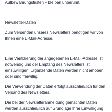
Aufbewahrungsfristen – bleiben unberührt.
Newsletter-Daten
Zum Versenden unseres Newsletters benötigen wir von
Ihnen eine E-Mail-Adresse.
Eine Verifizierung der angegebenen E-Mail-Adresse ist
notwendig und der Empfang des Newsletters ist
einzuwilligen. Ergänzende Daten werden nicht erhoben
oder sind freiwillig.
Die Verwendung der Daten erfolgt ausschließlich für den
Versand des Newsletters.
Die bei der Newsletteranmeldung gemachten Daten
werden ausschließlich auf Grundlage Ihrer Einwilligung