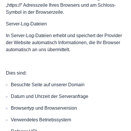
„https://“ Adresszeile Ihres Browsers und am Schloss-
Symbol in der Browserzeile.
Server-Log-Dateien
In Server-Log-Dateien erhebt und speichert der Provider
der Website automatisch Informationen, die Ihr Browser
automatisch an uns übermittelt.
Dies sind:
Besuchte Seite auf unserer Domain
Datum und Uhrzeit der Serveranfrage
Browsertyp und Browserversion
Verwendetes Betriebssystem