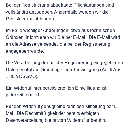
Bei der Registrierung abgefragte Pflichtangaben sind
vollständig anzugeben. Andernfalls werden wir die
Registrierung ablehnen.
Im Falle wichtiger Änderungen, etwa aus technischen
Gründen, informieren wir Sie per E-Mail. Die E-Mail wird
an die Adresse versendet, die bei der Registrierung
angegeben wurde.
Die Verarbeitung der bei der Registrierung eingegebenen
Daten erfolgt auf Grundlage Ihrer Einwilligung (Art. 6 Abs.
1 lit. a DSGVO).
Ein Widerruf Ihrer bereits erteilten Einwilligung ist
jederzeit möglich.
Für den Widerruf genügt eine formlose Mitteilung per E-
Mail. Die Rechtmäßigkeit der bereits erfolgten
Datenverarbeitung bleibt vom Widerruf unberührt.