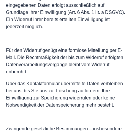
eingegebenen Daten erfolgt ausschließlich auf
Grundlage Ihrer Einwilligung (Art. 6 Abs. 1 lit. a DSGVO).
Ein Widerruf Ihrer bereits erteilten Einwilligung ist
jederzeit möglich.
Für den Widerruf genügt eine formlose Mitteilung per E-
Mail. Die Rechtmäßigkeit der bis zum Widerruf erfolgten
Datenverarbeitungsvorgänge bleibt vom Widerruf
unberührt.
Über das Kontaktformular übermittelte Daten verbleiben
bei uns, bis Sie uns zur Löschung auffordern, Ihre
Einwilligung zur Speicherung widerrufen oder keine
Notwendigkeit der Datenspeicherung mehr besteht.
Zwingende gesetzliche Bestimmungen – insbesondere