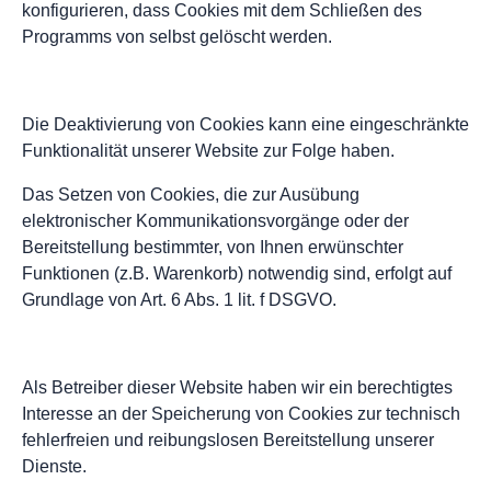
konfigurieren, dass Cookies mit dem Schließen des
Programms von selbst gelöscht werden.
Die Deaktivierung von Cookies kann eine eingeschränkte
Funktionalität unserer Website zur Folge haben.
Das Setzen von Cookies, die zur Ausübung
elektronischer Kommunikationsvorgänge oder der
Bereitstellung bestimmter, von Ihnen erwünschter
Funktionen (z.B. Warenkorb) notwendig sind, erfolgt auf
Grundlage von Art. 6 Abs. 1 lit. f DSGVO.
Als Betreiber dieser Website haben wir ein berechtigtes
Interesse an der Speicherung von Cookies zur technisch
fehlerfreien und reibungslosen Bereitstellung unserer
Dienste.