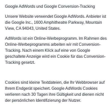
Google AdWords und Google Conversion-Tracking
Unsere Website verwendet Google AdWords. Anbieter ist
die Google Inc., 1600 Amphitheatre Parkway, Mountain
View, CA 94043, United States.
AdWords ist ein Online-Werbeprogramm. Im Rahmen des
Online-Werbeprogramms arbeiten wir mit Conversion-
Tracking. Nach einem Klick auf eine von Google
geschaltete Anzeige wird ein Cookie für das Conversion-
Tracking gesetzt.
Cookies sind kleine Textdateien, die Ihr Webbrowser auf
Ihrem Endgerät speichert. Google AdWords Cookies
verlieren nach 30 Tagen ihre Gültigkeit und dienen nicht
der persönlichen Identifizierung der Nutzer.