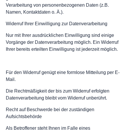
Verarbeitung von personenbezogenen Daten (z.B.
Namen, Kontaktdaten o. Ä.).
Widerruf Ihrer Einwilligung zur Datenverarbeitung
Nur mit Ihrer ausdrücklichen Einwilligung sind einige
Vorgänge der Datenverarbeitung möglich. Ein Widerruf
Ihrer bereits erteilten Einwilligung ist jederzeit möglich.
Für den Widerruf genügt eine formlose Mitteilung per E-
Mail.
Die Rechtmäßigkeit der bis zum Widerruf erfolgten
Datenverarbeitung bleibt vom Widerruf unberührt.
Recht auf Beschwerde bei der zuständigen
Aufsichtsbehörde
Als Betroffener steht Ihnen im Falle eines