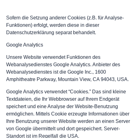
Sofern die Setzung anderer Cookies (z.B. für Analyse-
Funktionen) erfolgt, werden diese in dieser
Datenschutzerklärung separat behandelt.
Google Analytics
Unsere Website verwendet Funktionen des
Webanalysedienstes Google Analytics. Anbieter des
Webanalysedienstes ist die Google Inc., 1600
Amphitheatre Parkway, Mountain View, CA 94043, USA.
Google Analytics verwendet “Cookies.” Das sind kleine
Textdateien, die Ihr Webbrowser auf Ihrem Endgerät
speichert und eine Analyse der Website-Benutzung
ermöglichen. Mittels Cookie erzeugte Informationen über
Ihre Benutzung unserer Website werden an einen Server
von Google übermittelt und dort gespeichert. Server-
Standort ist im Regelfall die USA.