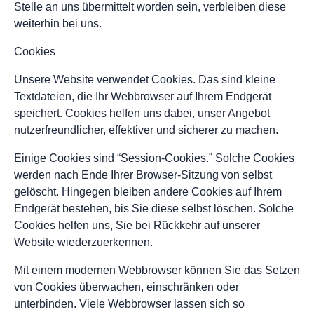
Stelle an uns übermittelt worden sein, verbleiben diese
weiterhin bei uns.
Cookies
Unsere Website verwendet Cookies. Das sind kleine
Textdateien, die Ihr Webbrowser auf Ihrem Endgerät
speichert. Cookies helfen uns dabei, unser Angebot
nutzerfreundlicher, effektiver und sicherer zu machen.
Einige Cookies sind “Session-Cookies.” Solche Cookies
werden nach Ende Ihrer Browser-Sitzung von selbst
gelöscht. Hingegen bleiben andere Cookies auf Ihrem
Endgerät bestehen, bis Sie diese selbst löschen. Solche
Cookies helfen uns, Sie bei Rückkehr auf unserer
Website wiederzuerkennen.
Mit einem modernen Webbrowser können Sie das Setzen
von Cookies überwachen, einschränken oder
unterbinden. Viele Webbrowser lassen sich so