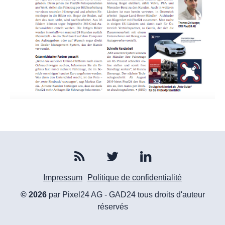
Impressum
Politique de confidentialité
© 2026
par Pixel24 AG - GAD24 tous droits d'auteur
réservés