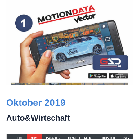
Oktober 2019
Auto&Wirtschaft