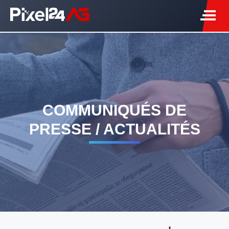
COMMUNIQUÉS DE
PRESSE / ACTUALITÉS