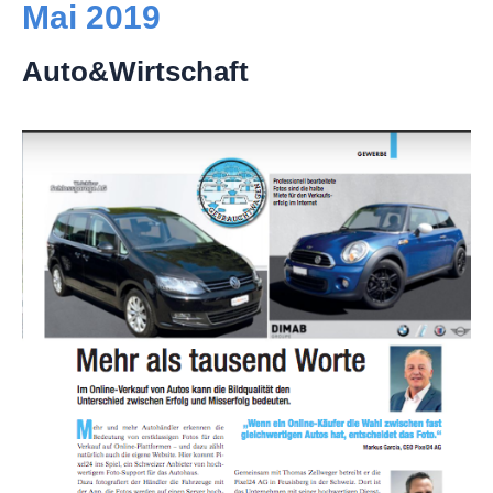
Mai 2019
Auto&Wirtschaft