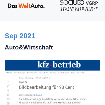
Sep 2021
Auto&Wirtschaft