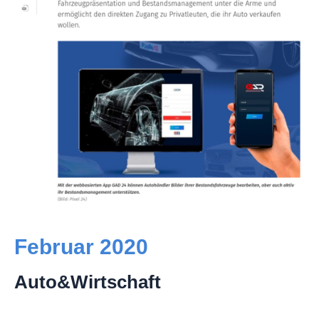
Februar 2020
Auto&Wirtschaft