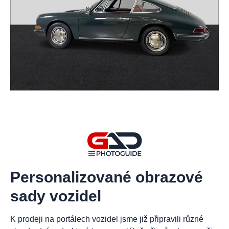
Personalizované obrazové
sady vozidel
K prodeji na portálech vozidel jsme již připravili různé