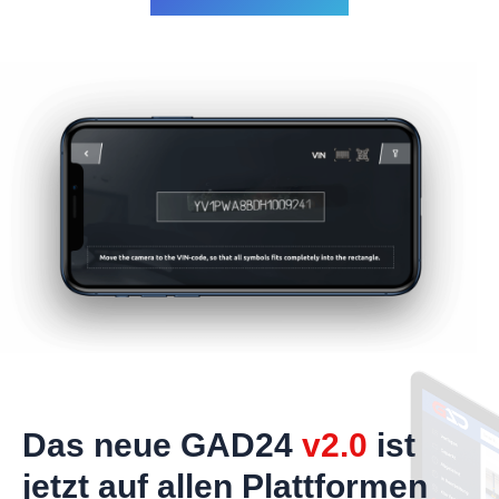
Das neue GAD24
v2.0
ist
jetzt auf allen Plattformen