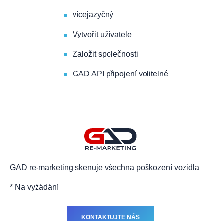
vícejazyčný
Vytvořit uživatele
Založit společnosti
GAD API připojení volitelné
GAD re-marketing skenuje všechna poškození vozidla
* Na vyžádání
KONTAKTUJTE NÁS