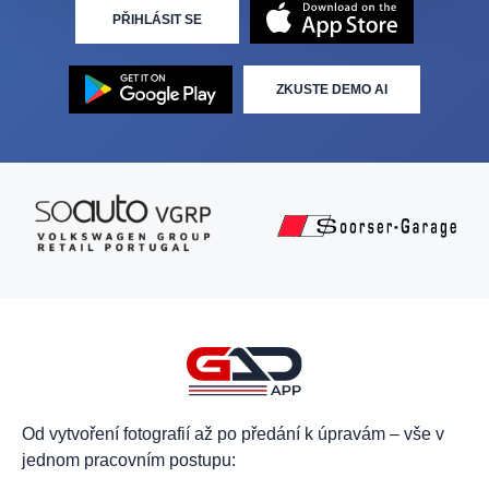
PŘIHLÁSIT SE
ZKUSTE DEMO AI
Od vytvoření fotografií až po předání k úpravám – vše v
jednom pracovním postupu: