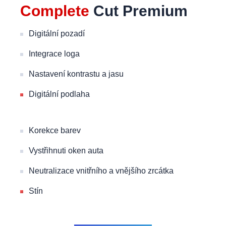
Complete
Cut Premium
Digitální pozadí
Integrace loga
Nastavení kontrastu a jasu
Digitální podlaha
Korekce barev
Vystřihnuti oken auta
Neutralizace vnitřního a vnějšího zrcátka
Stín