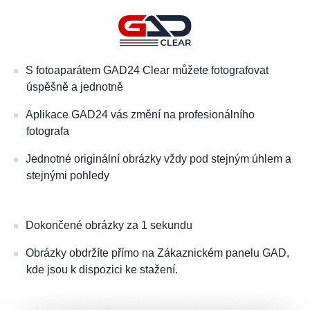
S fotoaparátem GAD24 Clear můžete fotografovat
úspěšně a jednotně
Aplikace GAD24 vás změní na profesionálního
fotografa
Jednotné originální obrázky vždy pod stejným úhlem a
stejnými pohledy
Dokončené obrázky za 1 sekundu
Obrázky obdržíte přímo na Zákaznickém panelu GAD,
kde jsou k dispozici ke stažení.