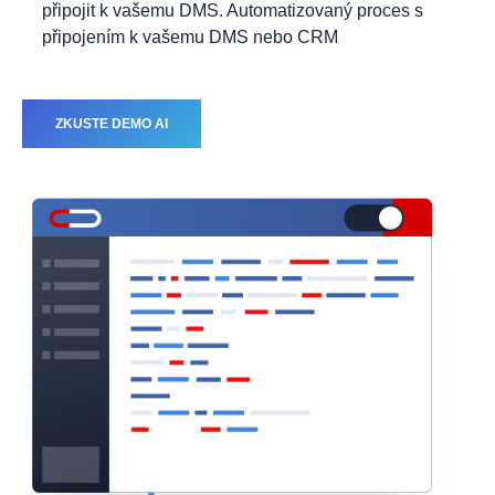
připojit k vašemu DMS. Automatizovaný proces s
připojením k vašemu DMS nebo CRM
ZKUSTE DEMO AI