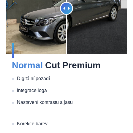
Normal
Cut Premium
Digitální pozadí
Integrace loga
Nastavení kontrastu a jasu
Korekce barev