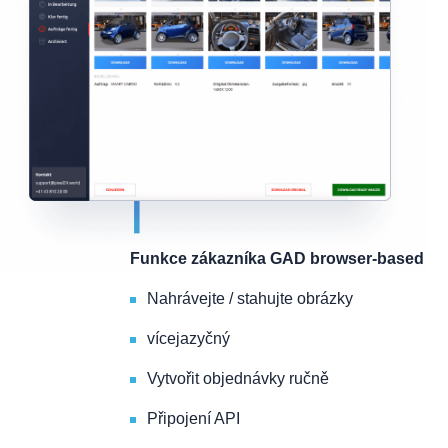
Funkce zákazníka GAD browser-based
Nahrávejte / stahujte obrázky
vícejazyčný
Vytvořit objednávky ručně
Připojení API