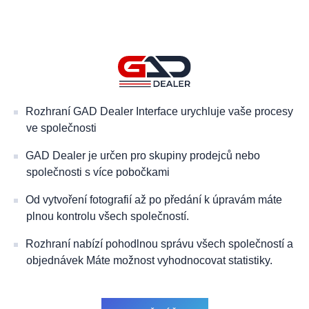
Rozhraní GAD Dealer Interface urychluje vaše procesy
ve společnosti
GAD Dealer je určen pro skupiny prodejců nebo
společnosti s více pobočkami
Od vytvoření fotografií až po předání k úpravám máte
plnou kontrolu všech společností.
Rozhraní nabízí pohodlnou správu všech společností a
objednávek Máte možnost vyhodnocovat statistiky.