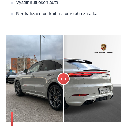
Vystřihnuti oken auta
Neutralizace vnitřního a vnějšího zrcátka