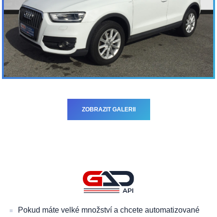
ZOBRAZIT GALERII
Pokud máte velké množství a chcete automatizované